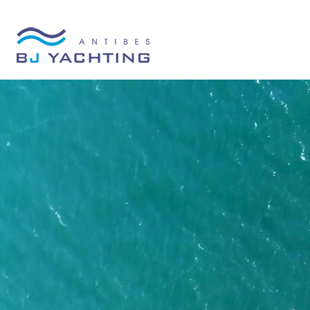
Panneau de gestion des cookies