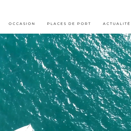
OCCASION
PLACES DE PORT
ACTUALITÉ