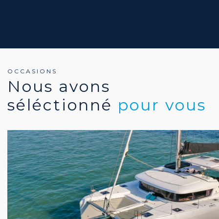
OCCASIONS
Nous avons
séléctionné
pour vous