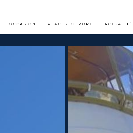
OCCASION
PLACES DE PORT
ACTUALITÉ