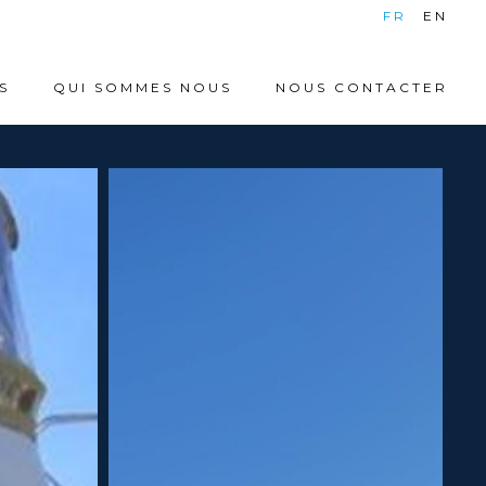
|
FR
EN
S
QUI SOMMES NOUS
NOUS CONTACTER