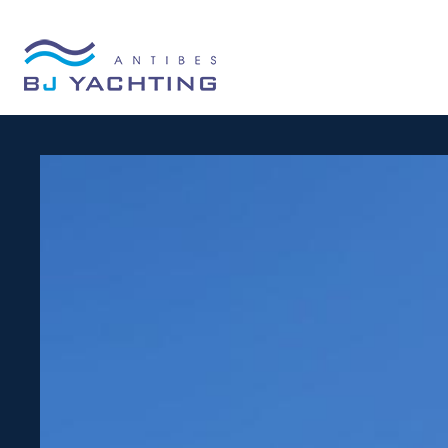
Panneau de gestion des cookies