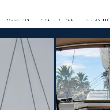
OCCASION
PLACES DE PORT
ACTUALITÉ