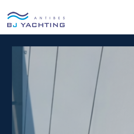
Panneau de gestion des cookies