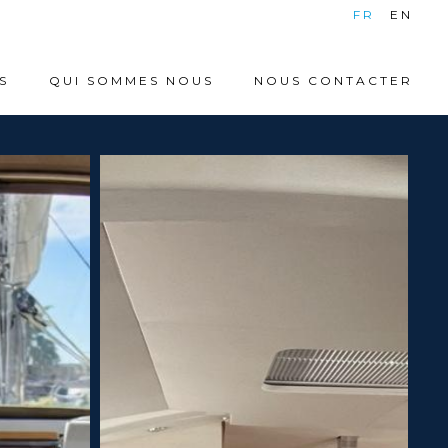
|
FR
EN
S
QUI SOMMES NOUS
NOUS CONTACTER