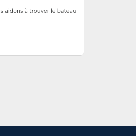
s aidons à trouver le bateau