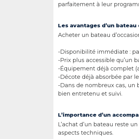
parfaitement à leur program
Les avantages d’un bateau 
Acheter un bateau d’occasio
-Disponibilité immédiate : pa
-Prix plus accessible qu’un 
-Équipement déjà complet (an
-Décote déjà absorbée par le
-Dans de nombreux cas, un bat
bien entretenu et suivi.
L’importance d’un accomp
L’achat d’un bateau reste u
aspects techniques.