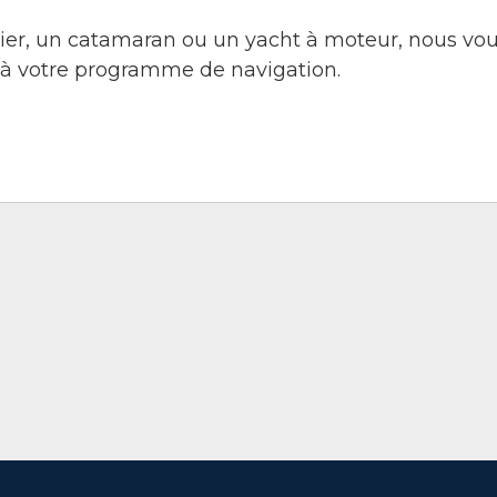
ier, un catamaran ou un yacht à moteur, nous vou
à votre programme de navigation.