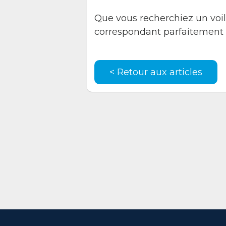
Que vous recherchiez un voil
correspondant parfaitement 
< Retour aux articles