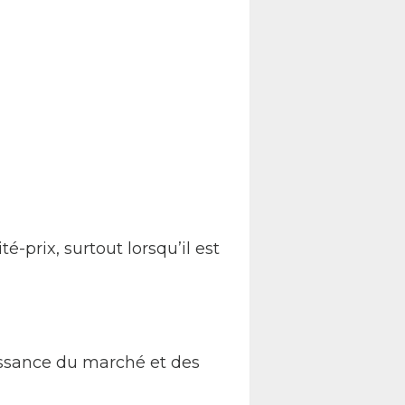
-prix, surtout lorsqu’il est
issance du marché et des