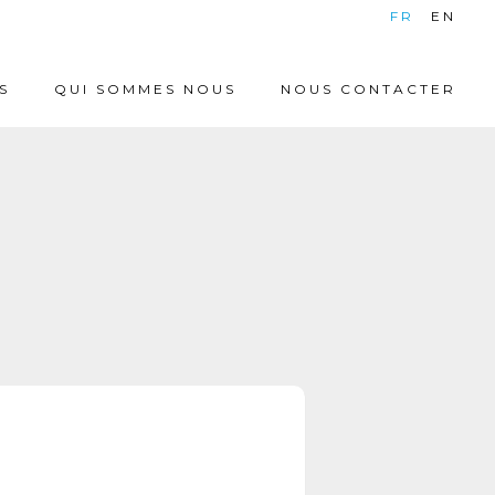
|
FR
EN
S
QUI SOMMES NOUS
NOUS CONTACTER